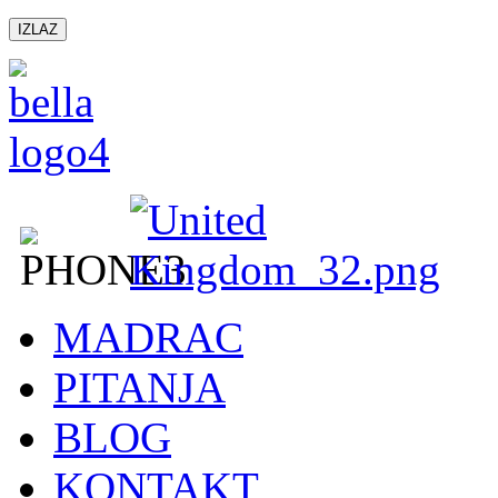
IZLAZ
MADRAC
PITANJA
BLOG
KONTAKT