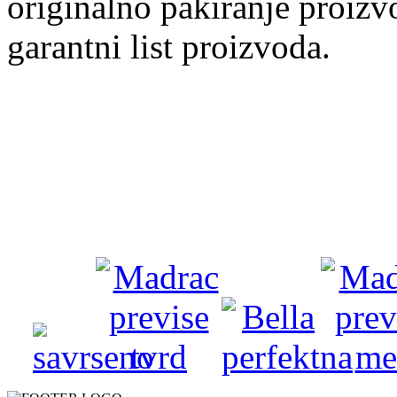
originalno pakiranje proizv
garantni list proizvoda.