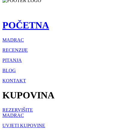
POČETNA
MADRAC
RECENZIJE
PITANJA
BLOG
KONTAKT
KUPOVINA
REZERVIŠITE
MADRAC
UVJETI KUPOVINE